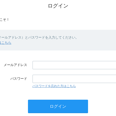
ログイン
こそ！
（メールアドレス）とパスワードを入力してください。
はこちら
メールアドレス
パスワード
パスワードを忘れた方はこちら