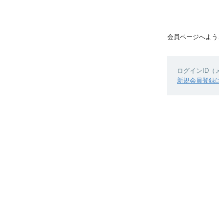
会員ページへよう
ログインID
新規会員登録