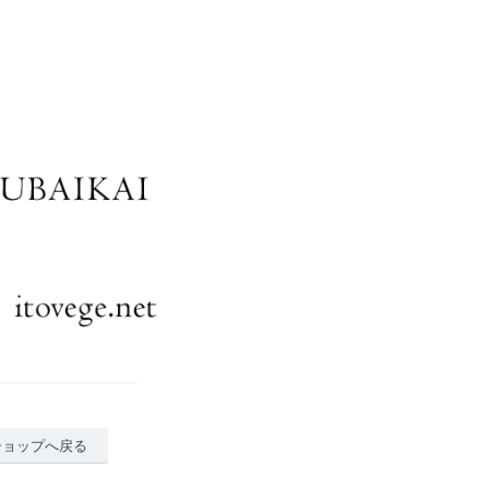
ショップへ戻る